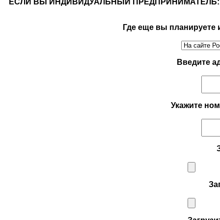
ЕСЛИ ВЫ ИНДИВИДУАЛЬНЫЙ ПРЕДПРИНИМАТЕЛЬ:
Где еще вы планируете
Введите а
Укажите но
За