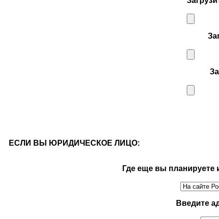
Загрузи
За
З
ЕСЛИ ВЫ ЮРИДИЧЕСКОЕ ЛИЦО:
Где еще вы планируете
Введите а